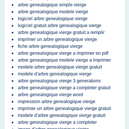
arbre genealogique simple vierge
arbre genealogique modele vierge
logiciel arbre genealogique vierge
logiciel gratuit arbre genealogique vierge
arbre genealogique vierge gratuit a remplir
imprimer un arbre genealogique vierge
fiche arbre genealogique vierge
arbre genealogique vierge a imprimer en pdf
arbre genealogique modele vierge a imprimer
modele arbre genealogique vierge gratuit
modele d'arbre genealogique vierge
arbre genealogique vierge 3 generations
arbre genealogique vierge a completer gratuit
arbre genealogique vierge word
impression arbre genealogique vierge
imprimer un arbre genealogique vierge gratuit
modele d'arbre genealogique vierge gratuit
arbre genealogique vierge a completer