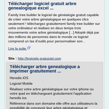
Télécharger logiciel gratuit arbre
genealogique excel ...
Family tree builder le logiciel de généalogie gratuit capable
de créer votre arbre généalogique en quelques clics
seulement ! téléchargez gratuitement family tree builder sur
votre ordinateur et réalisez en deux temps trois
mouvements votre arbre généalogique [...] Adopté déjà par
des millions de personnes dans le monde ce logiciel
comprend un tas d'outils pour personnaliser son...
Lire la suite
Site :
http://logiciels.gratuiciel.com
Télécharger arbre genealogique a
imprimer gratuitement ...
Heredis iOS
Logiciel Mobile
Réalisez votre arbre généalogique sur votre iphone ou
votre ipad en téléchargeant gratuitement l'application
heredis ios.
Référence dans son domaine elle offre aux utilisateurs la
possibilité de concevoir leur arbre généalogique et