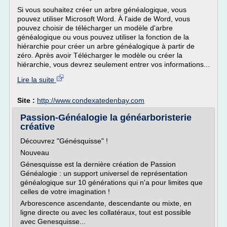
Si vous souhaitez créer un arbre généalogique, vous
pouvez utiliser Microsoft Word. À l'aide de Word, vous
pouvez choisir de télécharger un modèle d'arbre
généalogique ou vous pouvez utiliser la fonction de la
hiérarchie pour créer un arbre généalogique à partir de
zéro. Après avoir Télécharger le modèle ou créer la
hiérarchie, vous devrez seulement entrer vos informations...
Lire la suite
Site :
http://www.condexatedenbay.com
Passion-Généalogie la généarboristerie
créative
Découvrez "Génésquisse" !
Nouveau
Génesquisse est la dernière création de Passion
Généalogie : un support universel de représentation
généalogique sur 10 générations qui n'a pour limites que
celles de votre imagination !
Arborescence ascendante, descendante ou mixte, en
ligne directe ou avec les collatéraux, tout est possible
avec Genesquisse...