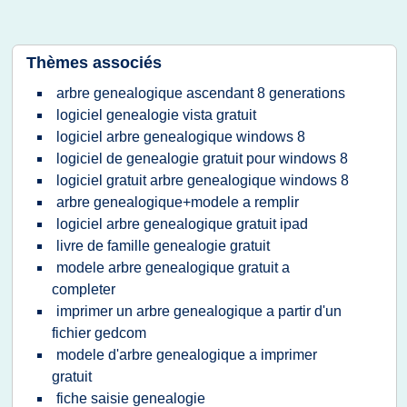
Thèmes associés
arbre genealogique ascendant 8 generations
logiciel genealogie vista gratuit
logiciel arbre genealogique windows 8
logiciel de genealogie gratuit pour windows 8
logiciel gratuit arbre genealogique windows 8
arbre genealogique+modele a remplir
logiciel arbre genealogique gratuit ipad
livre de famille genealogie gratuit
modele arbre genealogique gratuit a
completer
imprimer un arbre genealogique a partir d'un
fichier gedcom
modele d'arbre genealogique a imprimer
gratuit
fiche saisie genealogie