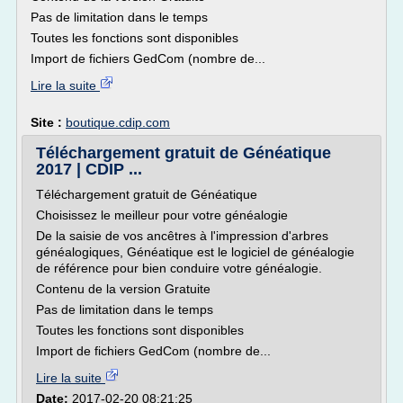
Pas de limitation dans le temps
Toutes les fonctions sont disponibles
Import de fichiers GedCom (nombre de...
Lire la suite
Site :
boutique.cdip.com
Téléchargement gratuit de Généatique
2017 | CDIP ...
Téléchargement gratuit de Généatique
Choisissez le meilleur pour votre généalogie
De la saisie de vos ancêtres à l'impression d'arbres
généalogiques, Généatique est le logiciel de généalogie
de référence pour bien conduire votre généalogie.
Contenu de la version Gratuite
Pas de limitation dans le temps
Toutes les fonctions sont disponibles
Import de fichiers GedCom (nombre de...
Lire la suite
Date:
2017-02-20 08:21:25