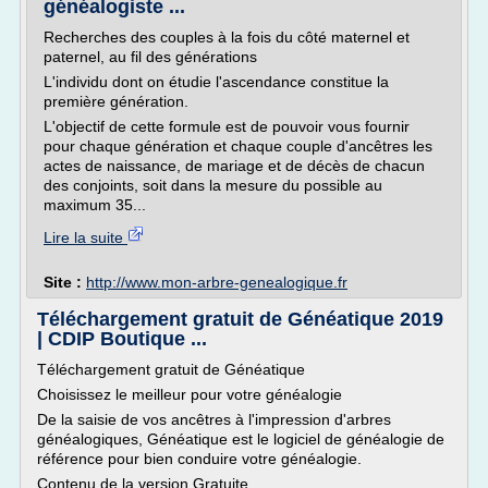
généalogiste ...
Recherches des couples à la fois du côté maternel et
paternel, au fil des générations
L'individu dont on étudie l'ascendance constitue la
première génération.
L'objectif de cette formule est de pouvoir vous fournir
pour chaque génération et chaque couple d'ancêtres les
actes de naissance, de mariage et de décès de chacun
des conjoints, soit dans la mesure du possible au
maximum 35...
Lire la suite
Site :
http://www.mon-arbre-genealogique.fr
Téléchargement gratuit de Généatique 2019
| CDIP Boutique ...
Téléchargement gratuit de Généatique
Choisissez le meilleur pour votre généalogie
De la saisie de vos ancêtres à l'impression d'arbres
généalogiques, Généatique est le logiciel de généalogie de
référence pour bien conduire votre généalogie.
Contenu de la version Gratuite