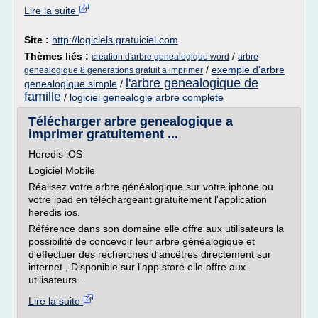
Lire la suite
Site :
http://logiciels.gratuiciel.com
Thèmes liés :
/
creation d'arbre genealogique word
arbre
/
exemple d'arbre
genealogique 8 generations gratuit a imprimer
l'arbre genealogique de
genealogique simple
/
famille
/
logiciel genealogie arbre complete
Télécharger arbre genealogique a
imprimer gratuitement ...
Heredis iOS
Logiciel Mobile
Réalisez votre arbre généalogique sur votre iphone ou
votre ipad en téléchargeant gratuitement l'application
heredis ios.
Référence dans son domaine elle offre aux utilisateurs la
possibilité de concevoir leur arbre généalogique et
d'effectuer des recherches d'ancêtres directement sur
internet , Disponible sur l'app store elle offre aux
utilisateurs...
Lire la suite