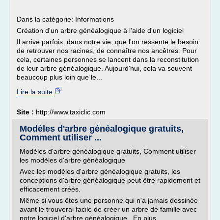
Dans la catégorie: Informations
Création d'un arbre généalogique à l'aide d'un logiciel
Il arrive parfois, dans notre vie, que l'on ressente le besoin
de retrouver nos racines, de connaître nos ancêtres. Pour
cela, certaines personnes se lancent dans la reconstitution
de leur arbre généalogique. Aujourd'hui, cela va souvent
beaucoup plus loin que le...
Lire la suite
Site :
http://www.taxiclic.com
Modèles d'arbre généalogique gratuits,
Comment utiliser ...
Modèles d'arbre généalogique gratuits, Comment utiliser
les modèles d'arbre généalogique
Avec les modèles d'arbre généalogique gratuits, les
conceptions d'arbre généalogique peut être rapidement et
efficacement créés.
Même si vous êtes une personne qui n'a jamais dessinée
avant le trouverai facile de créer un arbre de famille avec
notre logiciel d'arbre généalogique . En plus...