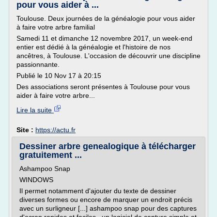
pour vous aider à ...
Toulouse. Deux journées de la généalogie pour vous aider
à faire votre arbre familial
Samedi 11 et dimanche 12 novembre 2017, un week-end
entier est dédié à la généalogie et l'histoire de nos
ancêtres, à Toulouse. L'occasion de découvrir une discipline
passionnante.
Publié le 10 Nov 17 à 20:15
Des associations seront présentes à Toulouse pour vous
aider à faire votre arbre...
Lire la suite
Site :
https://actu.fr
Dessiner arbre genealogique à télécharger
gratuitement ...
Ashampoo Snap
WINDOWS
Il permet notamment d'ajouter du texte de dessiner
diverses formes ou encore de marquer un endroit précis
avec un surligneur [...] ashampoo snap pour des captures