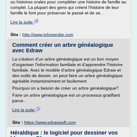
ou histoires orales pour compléter une histoire de famille au
complet. La plupart des gens qui créent l'histoire de leur
famille le font pour préserver le passé et de se...
Lire la suite
Site :
http://www.johnserdar.com
Comment créer un arbre généalogique
avec Edraw
La création d'un arbre généalogique est un bon moyen
d'organiser l'information familiale et d'apprendre l'histoire
familiale. Avec le modèle d'arbre généalogique Edraw et
des outils de dessin, on peut faire un arbre généalogique
agréable instantanément et facilement.
Pourquoi on a besoin de créer un arbre généalogique?
Faire un arbre généalogique est un processus gratifiant
parce...
Lire la suite
Site :
https://www.edrawsoft.com
Héraldique : le logiciel pour dessiner vos