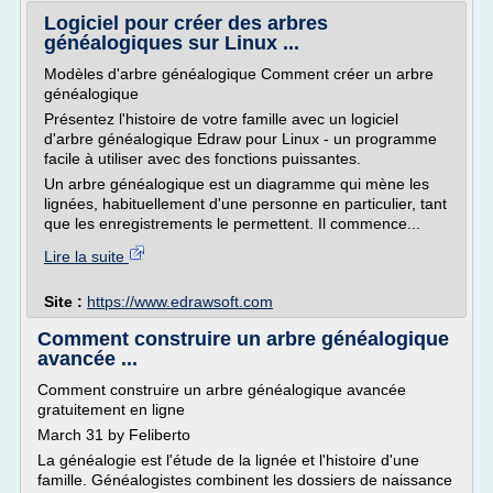
Logiciel pour créer des arbres
généalogiques sur Linux ...
Modèles d'arbre généalogique Comment créer un arbre
généalogique
Présentez l'histoire de votre famille avec un logiciel
d'arbre généalogique Edraw pour Linux - un programme
facile à utiliser avec des fonctions puissantes.
Un arbre généalogique est un diagramme qui mène les
lignées, habituellement d'une personne en particulier, tant
que les enregistrements le permettent. Il commence...
Lire la suite
Site :
https://www.edrawsoft.com
Comment construire un arbre généalogique
avancée ...
Comment construire un arbre généalogique avancée
gratuitement en ligne
March 31 by Feliberto
La généalogie est l'étude de la lignée et l'histoire d'une
famille. Généalogistes combinent les dossiers de naissance