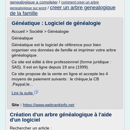
genealogique a completer
/
comment creer un arbre
creer un arbre genealogique
/
genealogique sur word
de la famille
Généatique : Logiciel de généalogie
Accueil > Société > Généalogie
Généatique
Généatique est le logiciel de référence pour bien
organiser vos données de famille et imprimer votre arbre
généalogique.
Ce site est édité à titre professionnel (forme juridique :
SAS). Il est en ligne depuis 19 ans (1999).
Ce site propose de la vente en ligne et accepte les 4
moyens de paiement suivants : le chèque,la CB
,Paypal,le...
Lire la suite
Site :
https://www.webrankinfo.net
Création d'un arbre généalogique à l'aide
d'un logiciel
Rechercher un article :