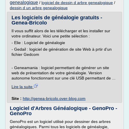
genealogique
/
logiciel de dessin d arbre genealogique
/
dessin d un arbre genealogique
Les logiciels de généalogie gratuits -
Genea-Bricolo
Il vous suffit alors de les télécharger et les installer sur
votre ordinateur. Voici une petite sélection :
- Elie : Logiciel de généalogie
- Gedail : logiciel de génération de site Web à prtir d'un
fichier Gedcom
- Geneamania : logiciel permettant de générer un site
web de présentation de votre généalogie. Version
autonome fonctionnant sur une clé USB permettant de ...
Lire la suite
Site :
http://genea-bricolo.over-blog.com
Logiciel d'Arbres Généalogique - GenoPro -
GenoPro
GenoPro est un logiciel utilisé pour dessiner des arbres
généalogiques. Parmi tous les logiciels de généalogie,