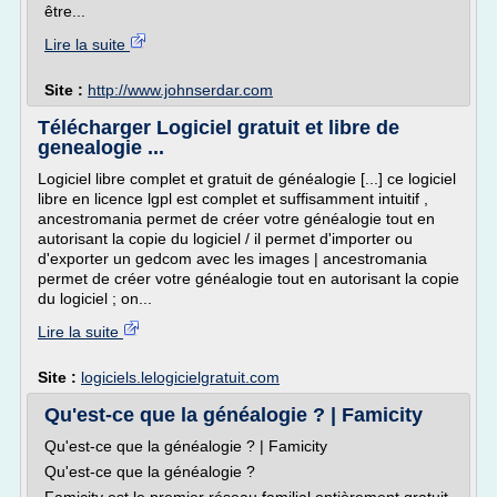
être...
Lire la suite
Site :
http://www.johnserdar.com
Télécharger Logiciel gratuit et libre de
genealogie ...
Logiciel libre complet et gratuit de généalogie [...] ce logiciel
libre en licence lgpl est complet et suffisamment intuitif ,
ancestromania permet de créer votre généalogie tout en
autorisant la copie du logiciel / il permet d'importer ou
d'exporter un gedcom avec les images | ancestromania
permet de créer votre généalogie tout en autorisant la copie
du logiciel ; on...
Lire la suite
Site :
logiciels.lelogicielgratuit.com
Qu'est-ce que la généalogie ? | Famicity
Qu'est-ce que la généalogie ? | Famicity
Qu'est-ce que la généalogie ?