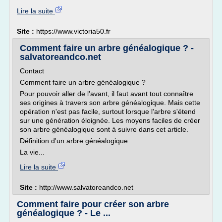
Lire la suite
Site :
https://www.victoria50.fr
Comment faire un arbre généalogique ? -
salvatoreandco.net
Contact
Comment faire un arbre généalogique ?
Pour pouvoir aller de l'avant, il faut avant tout connaître
ses origines à travers son arbre généalogique. Mais cette
opération n'est pas facile, surtout lorsque l'arbre s'étend
sur une génération éloignée. Les moyens faciles de créer
son arbre généalogique sont à suivre dans cet article.
Définition d'un arbre généalogique
La vie...
Lire la suite
Site :
http://www.salvatoreandco.net
Comment faire pour créer son arbre
généalogique ? - Le ...