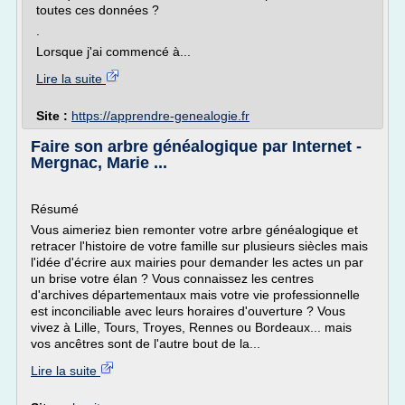
toutes ces données ?
.
Lorsque j'ai commencé à...
Lire la suite
Site :
https://apprendre-genealogie.fr
Faire son arbre généalogique par Internet -
Mergnac, Marie ...
Résumé
Vous aimeriez bien remonter votre arbre généalogique et
retracer l'histoire de votre famille sur plusieurs siècles mais
l'idée d'écrire aux mairies pour demander les actes un par
un brise votre élan ? Vous connaissez les centres
d'archives départementaux mais votre vie professionnelle
est inconciliable avec leurs horaires d'ouverture ? Vous
vivez à Lille, Tours, Troyes, Rennes ou Bordeaux... mais
vos ancêtres sont de l'autre bout de la...
Lire la suite