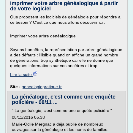
Imprimer votre arbre généalogique à partir
de votre logiciel
Que proposent les logiciels de généalogie pour répondre à
ce besoin ? C'est ce que nous allons découvrir ici :
Imprimer votre arbre généalogique
Soyons honnêtes, la représentation par arbre généalogique
a des défauts : Illisible quand on affiche un grand nombre
de générations, trop synthétique car elle ne donne que
quelques informations sur vos ancêtres et trop...
Lire la suite
Site :
genealogiepratique.fr
La généalogie, c'est comme une enquête
policière - 08/11 ...
" La généalogie, c'est comme une enquête policière "
08/11/2016 05:38
Marie-Odile Mergnac a déjà publié de nombreux
ouvrages sur la généalogie et les noms de familles.