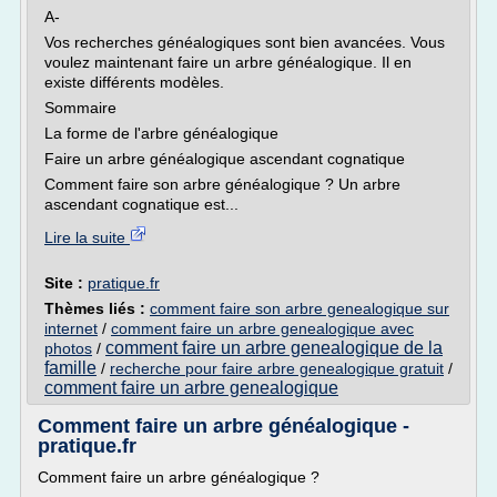
A-
Vos recherches généalogiques sont bien avancées. Vous
voulez maintenant faire un arbre généalogique. Il en
existe différents modèles.
Sommaire
La forme de l'arbre généalogique
Faire un arbre généalogique ascendant cognatique
Comment faire son arbre généalogique ? Un arbre
ascendant cognatique est...
Lire la suite
Site :
pratique.fr
Thèmes liés :
comment faire son arbre genealogique sur
internet
/
comment faire un arbre genealogique avec
comment faire un arbre genealogique de la
photos
/
famille
/
recherche pour faire arbre genealogique gratuit
/
comment faire un arbre genealogique
Comment faire un arbre généalogique -
pratique.fr
Comment faire un arbre généalogique ?