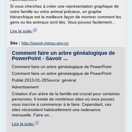
Si vous cherchez à créer une représentation graphique de
votre famille ou votre animal précieux, un graphe
hiérarchique est la meilleure façon de montrer comment les
gens ou les animaux sont liés. Vous pouvez facilement...
Lire la suite
Site :
http://savoir.minzu.gov.cn
Comment faire un arbre généalogique de
PowerPoint - Savoir ...
Comment faire un arbre généalogique de PowerPoint
Comment faire un arbre généalogique de PowerPoint
Publié:2013-01-28Source: général
Advertisement
Création d'un arbre de la famille est crucial pour certaines
personnes. Il existe de nombreux sites où vous pouvez
vous inscrire à commencer à le faire. Cependant, ces
sites nécessitent habituellement une redevance
mensuelle. Faire un...
Lire la suite