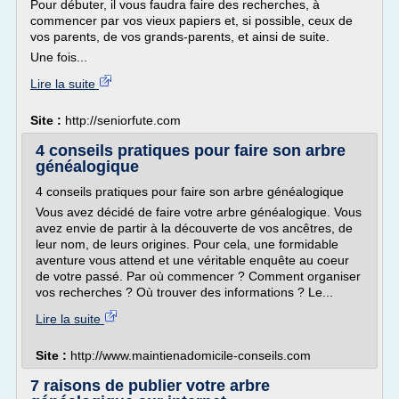
Pour débuter, il vous faudra faire des recherches, à
commencer par vos vieux papiers et, si possible, ceux de
vos parents, de vos grands-parents, et ainsi de suite.
Une fois...
Lire la suite
Site :
http://seniorfute.com
4 conseils pratiques pour faire son arbre
généalogique
4 conseils pratiques pour faire son arbre généalogique
Vous avez décidé de faire votre arbre généalogique. Vous
avez envie de partir à la découverte de vos ancêtres, de
leur nom, de leurs origines. Pour cela, une formidable
aventure vous attend et une véritable enquête au coeur
de votre passé. Par où commencer ? Comment organiser
vos recherches ? Où trouver des informations ? Le...
Lire la suite
Site :
http://www.maintienadomicile-conseils.com
7 raisons de publier votre arbre