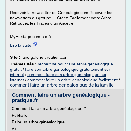
Recevoir la newsletter de Genealogie.com Recevoir les
newsletters du groupe ... Créez Facilement votre Arbre ...
Retrouvez les Traces d'un Ancêtre;
MyHeritage.com a été...
Lire la suite
Site :
faire.galerie-creation.com
Thèmes liés :
recherche pour faire arbre genealogique
gratuit
/
faire son arbre genealogique gratuitement sur
internet
/
comment faire son arbre genealogique sur
internet
/
comment faire un arbre genealogique facilement
/
comment faire un arbre genealogique de la famille
Comment faire un arbre généalogique -
pratique.fr
Comment faire un arbre généalogique ?
Publié le
Faire un arbre généalogique
A+