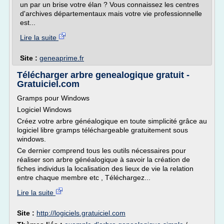
un par un brise votre élan ? Vous connaissez les centres
d'archives départementaux mais votre vie professionnelle
est...
Lire la suite
Site :
geneaprime.fr
Télécharger arbre genealogique gratuit -
Gratuiciel.com
Gramps pour Windows
Logiciel Windows
Créez votre arbre généalogique en toute simplicité grâce au
logiciel libre gramps téléchargeable gratuitement sous
windows.
Ce dernier comprend tous les outils nécessaires pour
réaliser son arbre généalogique à savoir la création de
fiches individus la localisation des lieux de vie la relation
entre chaque membre etc , Téléchargez...
Lire la suite
Site :
http://logiciels.gratuiciel.com