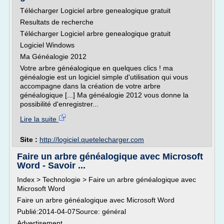
Télécharger Logiciel arbre genealogique gratuit
Resultats de recherche
Télécharger Logiciel arbre genealogique gratuit
Logiciel Windows
Ma Généalogie 2012
Votre arbre généalogique en quelques clics ! ma
généalogie est un logiciel simple d'utilisation qui vous
accompagne dans la création de votre arbre
généalogique [...] Ma généalogie 2012 vous donne la
possibilité d'enregistrer...
Lire la suite
Site :
http://logiciel.quetelecharger.com
Faire un arbre généalogique avec Microsoft
Word - Savoir ...
Index > Technologie > Faire un arbre généalogique avec
Microsoft Word
Faire un arbre généalogique avec Microsoft Word
Publié:2014-04-07Source: général
Advertisement