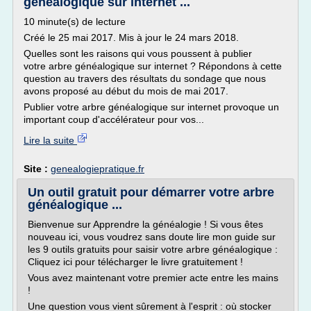
généalogique sur internet ...
10 minute(s) de lecture
Créé le 25 mai 2017. Mis à jour le 24 mars 2018.
Quelles sont les raisons qui vous poussent à publier
votre arbre généalogique sur internet ? Répondons à cette
question au travers des résultats du sondage que nous
avons proposé au début du mois de mai 2017.
Publier votre arbre généalogique sur internet provoque un
important coup d'accélérateur pour vos...
Lire la suite
Site :
genealogiepratique.fr
Un outil gratuit pour démarrer votre arbre
généalogique ...
Bienvenue sur Apprendre la généalogie ! Si vous êtes
nouveau ici, vous voudrez sans doute lire mon guide sur
les 9 outils gratuits pour saisir votre arbre généalogique :
Cliquez ici pour télécharger le livre gratuitement !
Vous avez maintenant votre premier acte entre les mains
!
Une question vous vient sûrement à l'esprit : où stocker