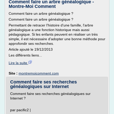
Comment faire un arbre généalogique -
Montre-Moi Comment
Comment faire un arbre généalogique ?
Comment faire un arbre généalogique ?
Permettant de retracer l'histoire d'une famille, l'arbre
généalogique a une fonction historique mais aussi
pédagogique. Si les enfants peuvent en réaliser un très
simple, il est nécessaire d'adopter une bonne méthode pour
approfondir ses recherches.
Article ajouté le 19/12/2013
Les différents liens...
Lire la suite
Site :
montremoicomment.com
Comment faire ses recherches
généalogiques sur Internet
Comment faire ses recherches généalogiques sur
Internet ?
par pacific2 |