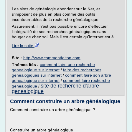
Les sites de généalogie abondent sur le Net, et
s'imposent de plus en plus comme des outils
incontournables de la recherche généalogique.
Assurément, il n'est pas possible encore d'effectuer
l'intégralité de ses recherches généalogiques sans
bouger de chez soi. Mais il est certain qu'Internet est à...
Lire la suite
Site :
http://www.commentfaiton.com
Thèmes liés :
comment faire une recherche
genealogique sur internet
/
faire des recherches
genealogiques sur internet
/
comment faire son arbre
genealogique sur internet
/
comment faire recherche
site de recherche d'arbre
genealogique
/
genealogique
Comment construire un arbre généalogique
Comment construire un arbre généalogique ?
Construire un arbre généalogique