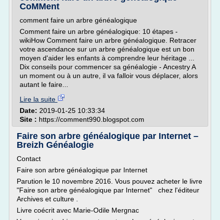
CoMMent
comment faire un arbre généalogique
Comment faire un arbre généalogique: 10 étapes -
wikiHow Comment faire un arbre généalogique. Retracer
votre ascendance sur un arbre généalogique est un bon
moyen d'aider les enfants à comprendre leur héritage ...
Dix conseils pour commencer sa généalogie - Ancestry A
un moment ou à un autre, il va falloir vous déplacer, alors
autant le faire...
Lire la suite
Date:
2019-01-25 10:33:34
Site :
https://comment990.blogspot.com
Faire son arbre généalogique par Internet –
Breizh Généalogie
Contact
Faire son arbre généalogique par Internet
Parution le 10 novembre 2016. Vous pouvez acheter le livre
"Faire son arbre généalogique par Internet" chez l'éditeur
Archives et culture .
Livre coécrit avec Marie-Odile Mergnac