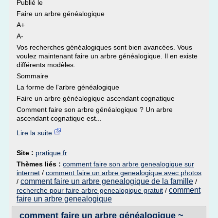
Publié le
Faire un arbre généalogique
A+
A-
Vos recherches généalogiques sont bien avancées. Vous
voulez maintenant faire un arbre généalogique. Il en existe
différents modèles.
Sommaire
La forme de l'arbre généalogique
Faire un arbre généalogique ascendant cognatique
Comment faire son arbre généalogique ? Un arbre
ascendant cognatique est...
Lire la suite
Site :
pratique.fr
Thèmes liés :
comment faire son arbre genealogique sur
internet
/
comment faire un arbre genealogique avec photos
comment faire un arbre genealogique de la famille
/
/
comment
recherche pour faire arbre genealogique gratuit
/
faire un arbre genealogique
comment faire un arbre généalogique ~