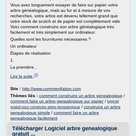
Vous avez longuement essayer de faire sur papier votre
arbre généalogique, mais au fur et à mesure de vos
recherches, votre arbre est devenu tellement grand que
votre stock de scotch et de papier est complètement vide.
Voici comment construire son arbre généalogique très
facilement et très simplement sur ordinateur.
Quelles sont les fournitures nécessaires ?
Un ordinateur
Étapes de réalisation
1.
La première...
Lire la suite
Site :
http://www.commentfaiton.com
Thèmes liés :
comment construire un arbre genealogique
/
comment faire un arbre genealogique sur papier
/
logiciel
/
construire un arbre
gratuit pour construire arbre genealogique
genealogique simple
/
comment faire un arbre
genealogique facilement
Télécharger Logiciel arbre genealogique
gratuit ...