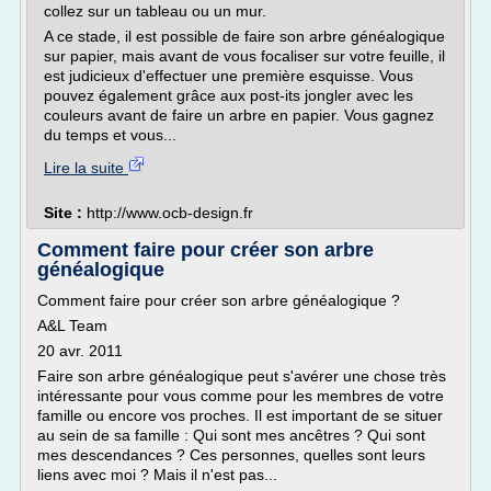
collez sur un tableau ou un mur.
A ce stade, il est possible de faire son arbre généalogique
sur papier, mais avant de vous focaliser sur votre feuille, il
est judicieux d'effectuer une première esquisse. Vous
pouvez également grâce aux post-its jongler avec les
couleurs avant de faire un arbre en papier. Vous gagnez
du temps et vous...
Lire la suite
Site :
http://www.ocb-design.fr
Comment faire pour créer son arbre
généalogique
Comment faire pour créer son arbre généalogique ?
A&L Team
20 avr. 2011
Faire son arbre généalogique peut s'avérer une chose très
intéressante pour vous comme pour les membres de votre
famille ou encore vos proches. Il est important de se situer
au sein de sa famille : Qui sont mes ancêtres ? Qui sont
mes descendances ? Ces personnes, quelles sont leurs
liens avec moi ? Mais il n'est pas...