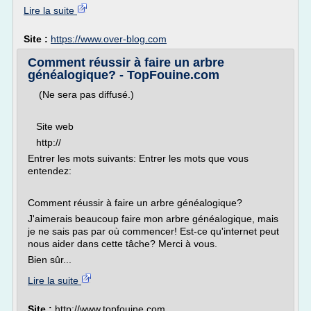
Lire la suite
Site :
https://www.over-blog.com
Comment réussir à faire un arbre
généalogique? - TopFouine.com
(Ne sera pas diffusé.)
Site web
http://
Entrer les mots suivants: Entrer les mots que vous
entendez:
Comment réussir à faire un arbre généalogique?
J'aimerais beaucoup faire mon arbre généalogique, mais
je ne sais pas par où commencer! Est-ce qu'internet peut
nous aider dans cette tâche? Merci à vous.
Bien sûr...
Lire la suite
Site :
http://www.topfouine.com