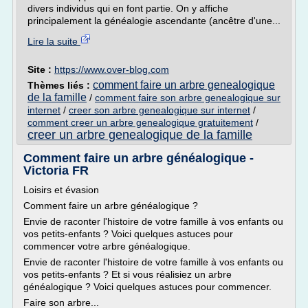
divers individus qui en font partie. On y affiche
principalement la généalogie ascendante (ancêtre d'une...
Lire la suite
Site :
https://www.over-blog.com
comment faire un arbre genealogique
Thèmes liés :
de la famille
/
comment faire son arbre genealogique sur
internet
/
creer son arbre genealogique sur internet
/
comment creer un arbre genealogique gratuitement
/
creer un arbre genealogique de la famille
Comment faire un arbre généalogique -
Victoria FR
Loisirs et évasion
Comment faire un arbre généalogique ?
Envie de raconter l'histoire de votre famille à vos enfants ou
vos petits-enfants ? Voici quelques astuces pour
commencer votre arbre généalogique.
Envie de raconter l'histoire de votre famille à vos enfants ou
vos petits-enfants ? Et si vous réalisiez un arbre
généalogique ? Voici quelques astuces pour commencer.
Faire son arbre...