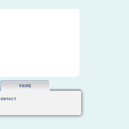
FAIRE
CONTACT