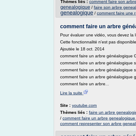
Thèmes liés :
comment faire son arbre
genealogique
/
faire son arbre geneal
genealogique
/
comment faire une r
comment faire un arbre gé
Pour évaluer une vidéo, vous devez la l
Cette fonctionnalité n'est pas disponib
Ajoutée le 18 oct. 2014
comment faire un arbre généalogiq
comment faire un arbre généalogique s
comment faire un arbre généalogique s
comment faire un arbre généalogique g
comment faire un arbre...
Lire la suite
Site :
youtube.com
Thèmes liés :
faire un arbre genealogi
/
comment faire un arbre genealogique
comment representer son arbre genea