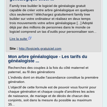
Family tree builder le logiciel de généalogie gratuit
capable de créer votre arbre généalogique en quelques
clics seulement ! téléchargez gratuitement family tree
builder sur votre ordinateur et réalisez en deux temps
trois mouvements votre arbre généalogique [...] Adopté
déjà par des millions de personnes dans le monde ce
logiciel comprend un tas d'outils pour personnaliser son...
Lire la suite
Site :
http://logiciels.gratuiciel.com
Mon arbre généalogique - Les tarifs du
généalogiste ...
Recherches des couples à la fois du côté maternel et
paternel, au fil des générations
L'individu dont on étudie l'ascendance constitue la première
génération.
L'objectif de cette formule est de pouvoir vous fournir pour
chaque génération et chaque couple d'ancêtres les actes
de naissance, de mariage et de décès de chacun des
conjoints, soit dans la mesure du possible au maximum
35...