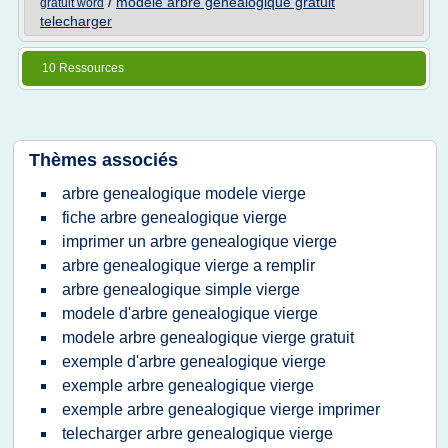
/
modele arbre genealogique gratuit
gratuit word
telecharger
10 Ressources
Thèmes associés
arbre genealogique modele vierge
fiche arbre genealogique vierge
imprimer un arbre genealogique vierge
arbre genealogique vierge a remplir
arbre genealogique simple vierge
modele d'arbre genealogique vierge
modele arbre genealogique vierge gratuit
exemple d'arbre genealogique vierge
exemple arbre genealogique vierge
exemple arbre genealogique vierge imprimer
telecharger arbre genealogique vierge