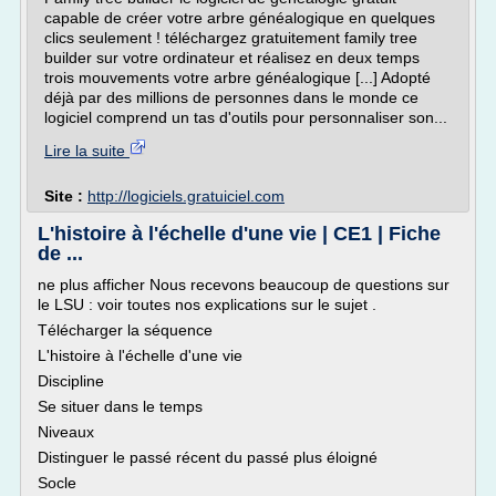
capable de créer votre arbre généalogique en quelques
clics seulement ! téléchargez gratuitement family tree
builder sur votre ordinateur et réalisez en deux temps
trois mouvements votre arbre généalogique [...] Adopté
déjà par des millions de personnes dans le monde ce
logiciel comprend un tas d'outils pour personnaliser son...
Lire la suite
Site :
http://logiciels.gratuiciel.com
L'histoire à l'échelle d'une vie | CE1 | Fiche
de ...
ne plus afficher Nous recevons beaucoup de questions sur
le LSU : voir toutes nos explications sur le sujet .
Télécharger la séquence
L'histoire à l'échelle d'une vie
Discipline
Se situer dans le temps
Niveaux
Distinguer le passé récent du passé plus éloigné
Socle