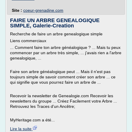
Site :
coeur-grenadine.com
FAIRE UN ARBRE GENEALOGIQUE
SIMPLE, Galerie-Creation
Recherche de faire un arbre genealogique simple
Liens commerciaux
... Comment faire ton arbre généalogique ? ... Mais tu peux
commencer par un arbre très simple, ... j'avais rien a l'arbre
genealogique, ...
Faire son arbre généalogique peut ... Mais il n'est pas
toujours simple de savoir comment créer son arbre ... ce
qui signifie que vous pourrez faire un arbre de ...
Recevoir la newsletter de Genealogie.com Recevoir les
newsletters du groupe ... Créez Facilement votre Arbre ...
Retrouvez les Traces d'un Ancêtre;
MyHeritage.com a été...
Lire la suite