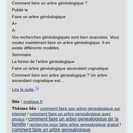
Comment faire un arbre généalogique ?
Publié le
Faire un arbre généalogique
A+
A-
Vos recherches généalogiques sont bien avancées. Vous
voulez maintenant faire un arbre généalogique. Il en
existe différents modèles.
Sommaire
La forme de l'arbre généalogique
Faire un arbre généalogique ascendant cognatique
Comment faire son arbre généalogique ? Un arbre
ascendant cognatique est...
Lire la suite
Site :
pratique.fr
Thèmes liés :
comment faire son arbre genealogique sur
internet
/
comment faire un arbre genealogique avec
comment faire un arbre genealogique de la
photos
/
famille
/
recherche pour faire arbre genealogique gratuit
/
comment faire un arbre genealogique