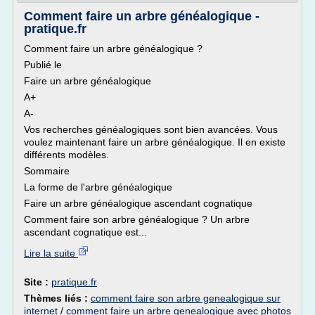
Comment faire un arbre généalogique -
pratique.fr
Comment faire un arbre généalogique ?
Publié le
Faire un arbre généalogique
A+
A-
Vos recherches généalogiques sont bien avancées. Vous
voulez maintenant faire un arbre généalogique. Il en existe
différents modèles.
Sommaire
La forme de l'arbre généalogique
Faire un arbre généalogique ascendant cognatique
Comment faire son arbre généalogique ? Un arbre
ascendant cognatique est...
Lire la suite
Site :
pratique.fr
Thèmes liés :
comment faire son arbre genealogique sur
internet
/
comment faire un arbre genealogique avec photos