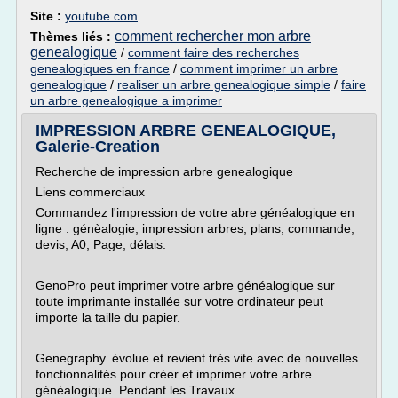
Site :
youtube.com
comment rechercher mon arbre
Thèmes liés :
genealogique
/
comment faire des recherches
genealogiques en france
/
comment imprimer un arbre
genealogique
/
realiser un arbre genealogique simple
/
faire
un arbre genealogique a imprimer
IMPRESSION ARBRE GENEALOGIQUE,
Galerie-Creation
Recherche de impression arbre genealogique
Liens commerciaux
Commandez l'impression de votre abre généalogique en
ligne : génèalogie, impression arbres, plans, commande,
devis, A0, Page, délais.
GenoPro peut imprimer votre arbre généalogique sur
toute imprimante installée sur votre ordinateur peut
importe la taille du papier.
Genegraphy. évolue et revient très vite avec de nouvelles
fonctionnalités pour créer et imprimer votre arbre
généalogique. Pendant les Travaux ...