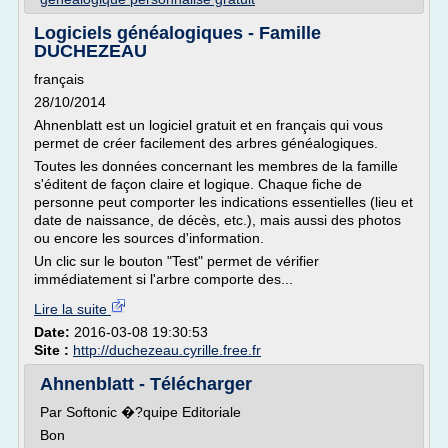
Logiciels généalogiques - Famille
DUCHEZEAU
français
28/10/2014
Ahnenblatt est un logiciel gratuit et en français qui vous
permet de créer facilement des arbres généalogiques.
Toutes les données concernant les membres de la famille
s'éditent de façon claire et logique. Chaque fiche de
personne peut comporter les indications essentielles (lieu et
date de naissance, de décès, etc.), mais aussi des photos
ou encore les sources d'information.
Un clic sur le bouton "Test" permet de vérifier
immédiatement si l'arbre comporte des...
Lire la suite
Date:
2016-03-08 19:30:53
Site :
http://duchezeau.cyrille.free.fr
Ahnenblatt - Télécharger
Par Softonic �?quipe Editoriale
Bon