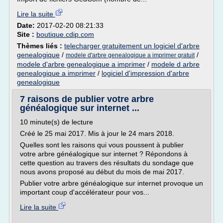
Lire la suite
Date:
2017-02-20 08:21:33
Site :
boutique.cdip.com
Thèmes liés :
telecharger gratuitement un logiciel d'arbre
genealogique
/
/
modele d'arbre genealogique a imprimer gratuit
modele d'arbre genealogique a imprimer
/
modele d arbre
genealogique a imprimer
/
logiciel d'impression d'arbre
genealogique
7 raisons de publier votre arbre
généalogique sur internet ...
10 minute(s) de lecture
Créé le 25 mai 2017. Mis à jour le 24 mars 2018.
Quelles sont les raisons qui vous poussent à publier
votre arbre généalogique sur internet ? Répondons à
cette question au travers des résultats du sondage que
nous avons proposé au début du mois de mai 2017.
Publier votre arbre généalogique sur internet provoque un
important coup d'accélérateur pour vos...
Lire la suite