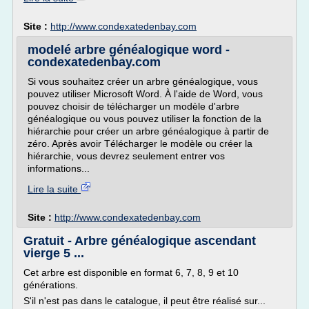
Site :
http://www.condexatedenbay.com
modelé arbre généalogique word -
condexatedenbay.com
Si vous souhaitez créer un arbre généalogique, vous
pouvez utiliser Microsoft Word. À l'aide de Word, vous
pouvez choisir de télécharger un modèle d'arbre
généalogique ou vous pouvez utiliser la fonction de la
hiérarchie pour créer un arbre généalogique à partir de
zéro. Après avoir Télécharger le modèle ou créer la
hiérarchie, vous devrez seulement entrer vos
informations...
Lire la suite
Site :
http://www.condexatedenbay.com
Gratuit - Arbre généalogique ascendant
vierge 5 ...
Cet arbre est disponible en format 6, 7, 8, 9 et 10
générations.
S'il n'est pas dans le catalogue, il peut être réalisé sur...