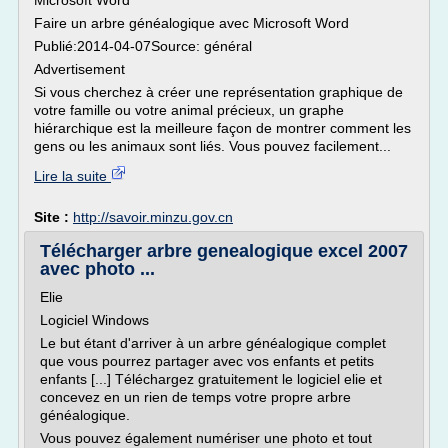
Microsoft Word
Faire un arbre généalogique avec Microsoft Word
Publié:2014-04-07Source: général
Advertisement
Si vous cherchez à créer une représentation graphique de
votre famille ou votre animal précieux, un graphe
hiérarchique est la meilleure façon de montrer comment les
gens ou les animaux sont liés. Vous pouvez facilement...
Lire la suite
Site :
http://savoir.minzu.gov.cn
Télécharger arbre genealogique excel 2007
avec photo ...
Elie
Logiciel Windows
Le but étant d'arriver à un arbre généalogique complet
que vous pourrez partager avec vos enfants et petits
enfants [...] Téléchargez gratuitement le logiciel elie et
concevez en un rien de temps votre propre arbre
généalogique.
Vous pouvez également numériser une photo et tout