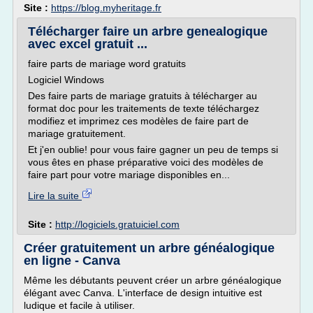
Site :
https://blog.myheritage.fr
Télécharger faire un arbre genealogique
avec excel gratuit ...
faire parts de mariage word gratuits
Logiciel Windows
Des faire parts de mariage gratuits à télécharger au
format doc pour les traitements de texte téléchargez
modifiez et imprimez ces modèles de faire part de
mariage gratuitement.
Et j'en oublie! pour vous faire gagner un peu de temps si
vous êtes en phase préparative voici des modèles de
faire part pour votre mariage disponibles en...
Lire la suite
Site :
http://logiciels.gratuiciel.com
Créer gratuitement un arbre généalogique
en ligne - Canva
Même les débutants peuvent créer un arbre généalogique
élégant avec Canva. L'interface de design intuitive est
ludique et facile à utiliser.