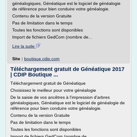
généalogiques, Généatique est le logiciel de généalogie
de référence pour bien conduire votre généalogie.
Contenu de la version Gratuite
Pas de limitation dans le temps
Toutes les fonctions sont disponibles
Import de fichiers GedCom (nombre de...
Lire la suite
Site :
boutique.cdip.com
Téléchargement gratuit de Généatique 2017
| CDIP Boutique ...
Téléchargement gratuit de Généatique
Choisissez le meilleur pour votre généalogie
De la saisie de vos ancêtres à l'impression d'arbres
généalogiques, Généatique est le logiciel de généalogie de
référence pour bien conduire votre généalogie.
Contenu de la version Gratuite
Pas de limitation dans le temps
Toutes les fonctions sont disponibles
Import de fichiers GedCom (nombre de...