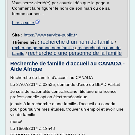
Vous serez alerté(e) par courriel dès que la page «
Comment faire figurer le nom de son mari ou de sa
femme sur ses...
Lire la suite
Site :
https://www.service-public.fr
recherche d un nom de famille
Thèmes liés :
/
recherche personne nom famille
/
recherche des nom de
recherche d une personne de la famille
famille
/
Recherche de famille d'accueil au CANADA -
Aide Afrique
Recherche de famille d'accueil au CANADA
Le 27/07/2014 à 02h35, demande d'aide de BEAD Parfait
Je suis de nationalité centrafricaine, titulaire une licence
professionnelle option électromécanique.
je suis à la recherche d'une famille d'accueil au canada
pour poursuivre mes études, trouver un emploi et avoir une
vie de famille.
merci!
Le 16/08/2014 à 19h48