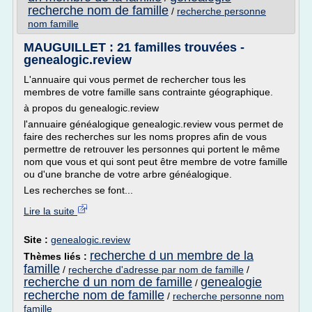
recherche nom de famille
/
recherche personne
nom famille
MAUGUILLET : 21 familles trouvées -
genealogic.review
L'annuaire qui vous permet de rechercher tous les
membres de votre famille sans contrainte géographique.
à propos du genealogic.review
l'annuaire généalogique genealogic.review vous permet de
faire des recherches sur les noms propres afin de vous
permettre de retrouver les personnes qui portent le même
nom que vous et qui sont peut être membre de votre famille
ou d'une branche de votre arbre généalogique.
Les recherches se font...
Lire la suite
Site :
genealogic.review
recherche d un membre de la
Thèmes liés :
famille
/
recherche d'adresse par nom de famille
/
recherche d un nom de famille
genealogie
/
recherche nom de famille
/
recherche personne nom
famille