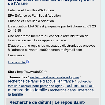
de l'Aisne
Enfance et Familles d'Adoption
EFA Enfance et Familles d'Adoption
Enfance et Familles d'Adoption
L'association EFA 02 est joingnable par téléphone au 03 23
24 46 85
Une adhérente membre du conseil d'administration de
l'association reçoit ces appels chez elle.
D'autre part, je reçois les messages électroniques envoyés
à l'adresse suivante: efa02.secretaire@gmail.com
Présidence...
Lire la suite
Site :
http://www.udaf02.fr
Thèmes liés :
recherche d une famille adoptive
/
recherche de famille d'accueil en france
/
recherche
recherche d un
famille d'accueil pour personne agee
/
membre de la famille
recherche dans l'interet de
/
la famille
Recherche de défunt | Le repos Saint-