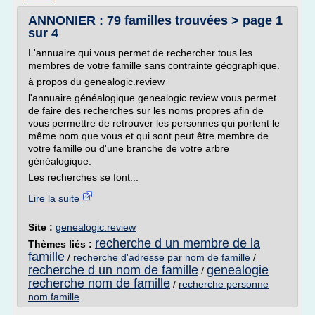
ANNONIER : 79 familles trouvées > page 1
sur 4
L'annuaire qui vous permet de rechercher tous les
membres de votre famille sans contrainte géographique.
à propos du genealogic.review
l'annuaire généalogique genealogic.review vous permet
de faire des recherches sur les noms propres afin de
vous permettre de retrouver les personnes qui portent le
même nom que vous et qui sont peut être membre de
votre famille ou d'une branche de votre arbre
généalogique.
Les recherches se font...
Lire la suite
Site :
genealogic.review
recherche d un membre de la
Thèmes liés :
famille
/
recherche d'adresse par nom de famille
/
recherche d un nom de famille
genealogie
/
recherche nom de famille
/
recherche personne
nom famille