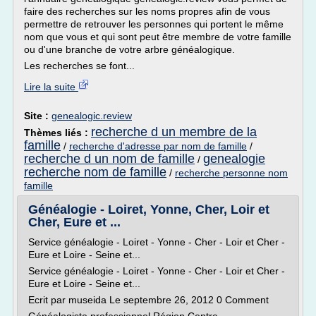
faire des recherches sur les noms propres afin de vous
permettre de retrouver les personnes qui portent le même
nom que vous et qui sont peut être membre de votre famille
ou d'une branche de votre arbre généalogique.
Les recherches se font...
Lire la suite
Site :
genealogic.review
recherche d un membre de la
Thèmes liés :
famille
/
recherche d'adresse par nom de famille
/
recherche d un nom de famille
genealogie
/
recherche nom de famille
/
recherche personne nom
famille
Généalogie - Loiret, Yonne, Cher, Loir et
Cher, Eure et ...
Service généalogie - Loiret - Yonne - Cher - Loir et Cher -
Eure et Loire - Seine et...
Service généalogie - Loiret - Yonne - Cher - Loir et Cher -
Eure et Loire - Seine et...
Ecrit par museida Le septembre 26, 2012 0 Comment