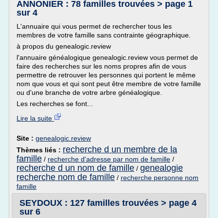
ANNONIER : 78 familles trouvées > page 1
sur 4
L'annuaire qui vous permet de rechercher tous les
membres de votre famille sans contrainte géographique.
à propos du genealogic.review
l'annuaire généalogique genealogic.review vous permet de
faire des recherches sur les noms propres afin de vous
permettre de retrouver les personnes qui portent le même
nom que vous et qui sont peut être membre de votre famille
ou d'une branche de votre arbre généalogique.
Les recherches se font...
Lire la suite
Site :
genealogic.review
recherche d un membre de la
Thèmes liés :
famille
/
recherche d'adresse par nom de famille
/
recherche d un nom de famille
genealogie
/
recherche nom de famille
/
recherche personne nom
famille
SEYDOUX : 127 familles trouvées > page 4
sur 6