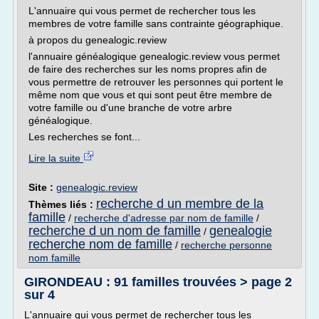
L'annuaire qui vous permet de rechercher tous les
membres de votre famille sans contrainte géographique.
à propos du genealogic.review
l'annuaire généalogique genealogic.review vous permet
de faire des recherches sur les noms propres afin de
vous permettre de retrouver les personnes qui portent le
même nom que vous et qui sont peut être membre de
votre famille ou d'une branche de votre arbre
généalogique.
Les recherches se font...
Lire la suite
Site :
genealogic.review
recherche d un membre de la
Thèmes liés :
famille
/
recherche d'adresse par nom de famille
/
recherche d un nom de famille
genealogie
/
recherche nom de famille
/
recherche personne
nom famille
GIRONDEAU : 91 familles trouvées > page 2
sur 4
L'annuaire qui vous permet de rechercher tous les