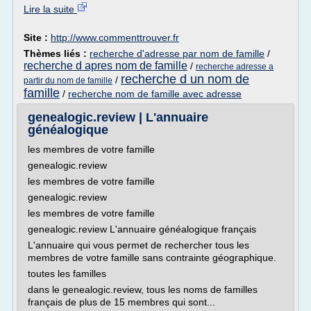
Lire la suite
Site :
http://www.commenttrouver.fr
Thèmes liés :
recherche d'adresse par nom de famille
/
recherche d apres nom de famille
/
recherche adresse a
recherche d un nom de
/
partir du nom de famille
famille
/
recherche nom de famille avec adresse
genealogic.review | L'annuaire
généalogique
les membres de votre famille
genealogic.review
les membres de votre famille
genealogic.review
les membres de votre famille
genealogic.review L'annuaire généalogique français
L'annuaire qui vous permet de rechercher tous les
membres de votre famille sans contrainte géographique.
toutes les familles
dans le genealogic.review, tous les noms de familles
français de plus de 15 membres qui sont...