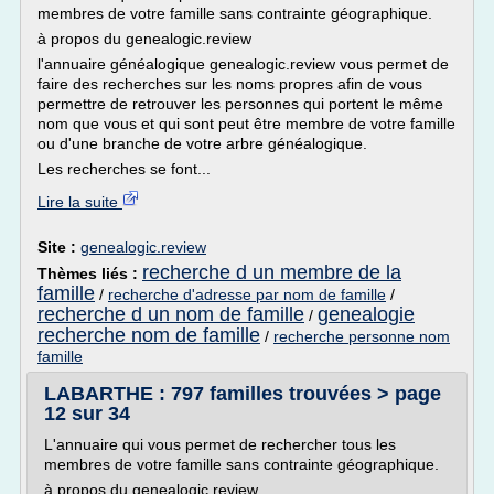
membres de votre famille sans contrainte géographique.
à propos du genealogic.review
l'annuaire généalogique genealogic.review vous permet de
faire des recherches sur les noms propres afin de vous
permettre de retrouver les personnes qui portent le même
nom que vous et qui sont peut être membre de votre famille
ou d'une branche de votre arbre généalogique.
Les recherches se font...
Lire la suite
Site :
genealogic.review
recherche d un membre de la
Thèmes liés :
famille
/
recherche d'adresse par nom de famille
/
recherche d un nom de famille
genealogie
/
recherche nom de famille
/
recherche personne nom
famille
LABARTHE : 797 familles trouvées > page
12 sur 34
L'annuaire qui vous permet de rechercher tous les
membres de votre famille sans contrainte géographique.
à propos du genealogic.review