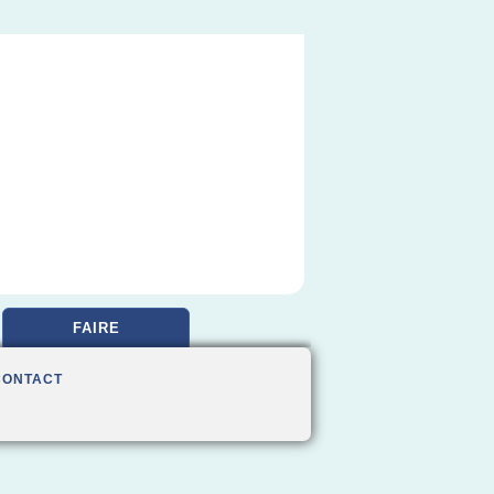
FAIRE
CONTACT