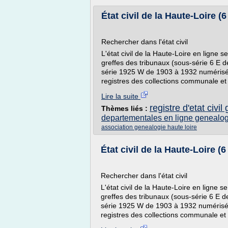
État civil de la Haute-Loire (6
Rechercher dans l'état civil
L'état civil de la Haute-Loire en ligne 
greffes des tribunaux (sous-série 6 E 
série 1925 W de 1903 à 1932 numérisée 
registres des collections communale et 
Lire la suite
registre d'etat civi
Thèmes liés :
departementales en ligne genealog
association genealogie haute loire
État civil de la Haute-Loire (6
Rechercher dans l'état civil
L'état civil de la Haute-Loire en ligne 
greffes des tribunaux (sous-série 6 E 
série 1925 W de 1903 à 1932 numérisée 
registres des collections communale et 