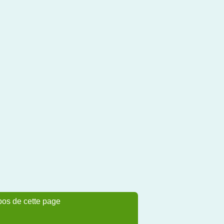
pos de cette page