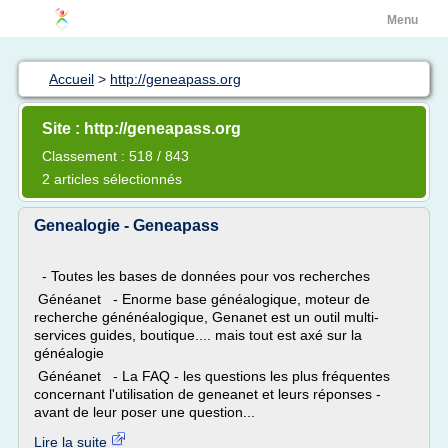
Menu
Accueil
>
http://geneapass.org
Site : http://geneapass.org
Classement : 518 / 843
2 articles sélectionnés
Genealogie - Geneapass
- Toutes les bases de données pour vos recherches
Généanet - Enorme base généalogique, moteur de
recherche génénéalogique, Genanet est un outil multi-
services guides, boutique.... mais tout est axé sur la
généalogie
Généanet - La FAQ - les questions les plus fréquentes
concernant l'utilisation de geneanet et leurs réponses -
avant de leur poser une question...
Lire la suite